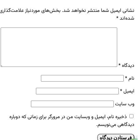
نشانی ایمیل شما منتشر نخواهد شد.
بخش‌های موردنیاز علامت‌گذاری
شده‌اند
*
دیدگاه
*
نام
*
ایمیل
*
وب‌ سایت
ذخیره نام، ایمیل و وبسایت من در مرورگر برای زمانی که دوباره
دیدگاهی می‌نویسم.