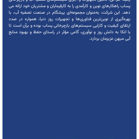
پساب راهکارهای نوین و کارآمدی را به کارفرمایان و مشتریان خود ارائه می
دهد. این شرکت، به‌عنوان مجموعه‌ای پیشگام در صنعت تصفیه آب، با
بهره‌گیری از نوین‌ترین فناوری‌ها و تجهیزات روز دنیا، همواره در صدد
ارتقای کیفیت و کارایی سیستم‌های بازچرخانی پساب بوده و برآن است تا
با اتکا به دانش روز و نوآوری، گامی مؤثر در راستای حفظ و بهبود منابع
آبی میهن عزیزمان بردارد.