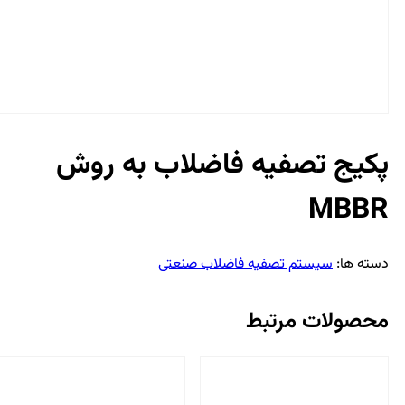
پکیج تصفیه فاضلاب به روش
MBBR
دسته ها:
سیستم تصفیه فاضلاب صنعتی
محصولات مرتبط