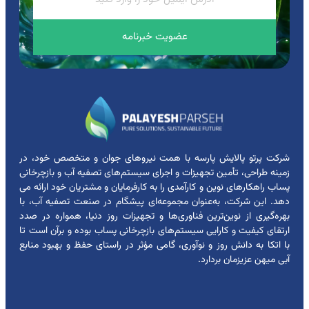
عضویت خبرنامه
شرکت پرتو پالایش پارسه با همت نیروهای جوان و متخصص خود، در
زمینه طراحی، تأمین تجهیزات و اجرای سیستم‌های تصفیه آب و بازچرخانی
پساب راهکارهای نوین و کارآمدی را به کارفرمایان و مشتریان خود ارائه می
دهد. این شرکت، به‌عنوان مجموعه‌ای پیشگام در صنعت تصفیه آب، با
بهره‌گیری از نوین‌ترین فناوری‌ها و تجهیزات روز دنیا، همواره در صدد
ارتقای کیفیت و کارایی سیستم‌های بازچرخانی پساب بوده و برآن است تا
با اتکا به دانش روز و نوآوری، گامی مؤثر در راستای حفظ و بهبود منابع
آبی میهن عزیزمان بردارد.