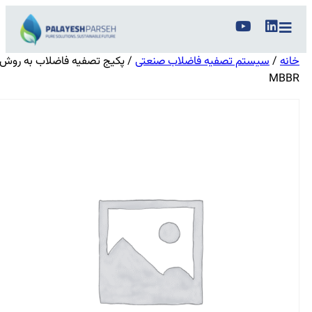
خانه
/
سیستم تصفیه فاضلاب صنعتی
/ پکیج تصفیه فاضلاب به روش
MBBR