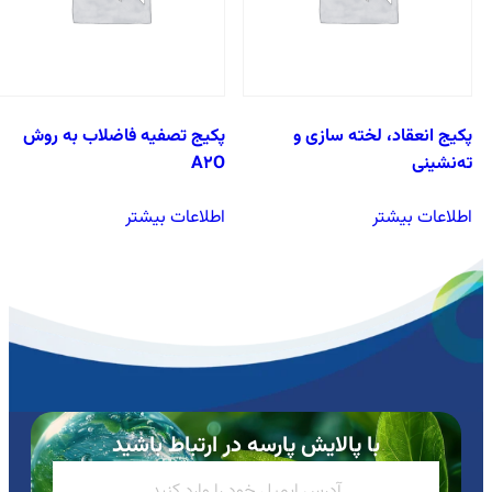
پکیج انعقاد، لخته سازی و
پکیج تصفیه فاضلاب به روش
ته‌نشینی
A2O
اطلاعات بیشتر
اطلاعات بیشتر
با پالایش پارسه در ارتباط باشید