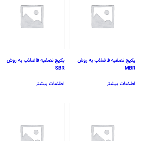
پکیج تصفیه فاضلاب به روش
پکیج تصفیه فاضلاب به روش
SBR
MBR
اطلاعات بیشتر
اطلاعات بیشتر