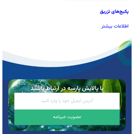
پکیج‌های تزریق
اطلاعات بیشتر
با پالایش پارسه در ارتباط باشید
عضویت خبرنامه