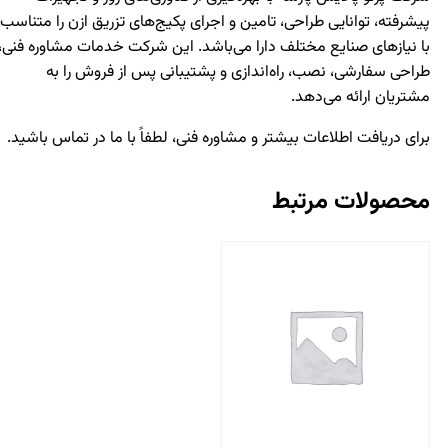
پیشرفته، توانایی طراحی، تامین و اجرای پکیج‌های تزریق ازن را متناسب
با نیازهای صنایع مختلف دارا می‌باشد. این شرکت خدمات مشاوره فنی،
طراحی سفارشی، نصب، راه‌اندازی و پشتیبانی پس از فروش را به
مشتریان ارائه می‌دهد.
برای دریافت اطلاعات بیشتر و مشاوره فنی، لطفاً با ما در تماس باشید.
محصولات مرتبط