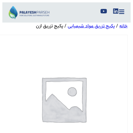
خانه
/
پکیج تزریق مواد شیمیایی
/ پکیج تزریق ازن