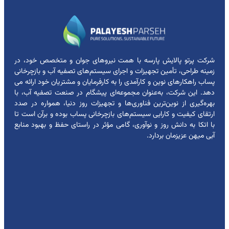
شرکت پرتو پالایش پارسه با همت نیروهای جوان و متخصص خود، در
زمینه طراحی، تأمین تجهیزات و اجرای سیستم‌های تصفیه آب و بازچرخانی
پساب راهکارهای نوین و کارآمدی را به کارفرمایان و مشتریان خود ارائه می
دهد. این شرکت، به‌عنوان مجموعه‌ای پیشگام در صنعت تصفیه آب، با
بهره‌گیری از نوین‌ترین فناوری‌ها و تجهیزات روز دنیا، همواره در صدد
ارتقای کیفیت و کارایی سیستم‌های بازچرخانی پساب بوده و برآن است تا
با اتکا به دانش روز و نوآوری، گامی مؤثر در راستای حفظ و بهبود منابع
آبی میهن عزیزمان بردارد.