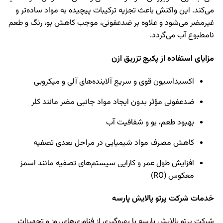
می‌کند. این واکنش باعث تجزیه ترکیبات پیچیده به مواد ساده‌تر و
غیرمضر می‌شود و علاوه بر ضدعفونی، موجب کاهش بو، رنگ و طعم
نامطبوع آب می‌گردد.
مزایای استفاده از پکیج تزریق ازن
اکسیداسیون قوی و سریع آلاینده‌های آلی و میکروبی
ضدعفونی مؤثر بدون ایجاد مواد جانبی مضر مانند کلر
بهبود طعم، بو و شفافیت آب
کاهش مصرف مواد شیمیایی در مراحل بعدی تصفیه
افزایش طول عمر و کارایی سیستم‌های تصفیه مانند اسمز
معکوس (RO)
خدمات شرکت پرتو پالایش پارسه
شرکت پرتو پالایش پارسه با بهره‌گیری از فناوری‌های روز و تجهیزات