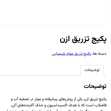
پکیج تزریق ازن
دسته ها:
پکیج تزریق مواد شیمیایی
توضیحات
توضیحات
پکیج تزریق ازن یکی از روش‌های پیشرفته و موثر در تصفیه آب و
فاضلاب است که با هدف اکسیداسیون و حذف آلاینده‌های آلی،